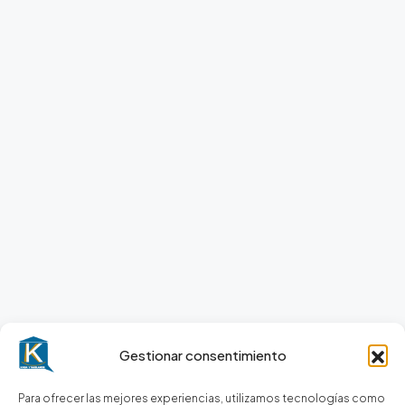
Gestionar consentimiento
Para ofrecer las mejores experiencias, utilizamos tecnologías como