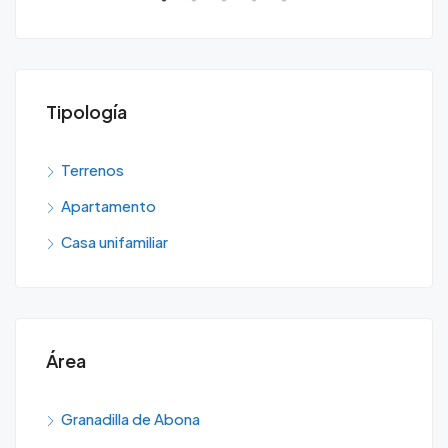
Tipología
Terrenos
Apartamento
Casa unifamiliar
Área
Granadilla de Abona