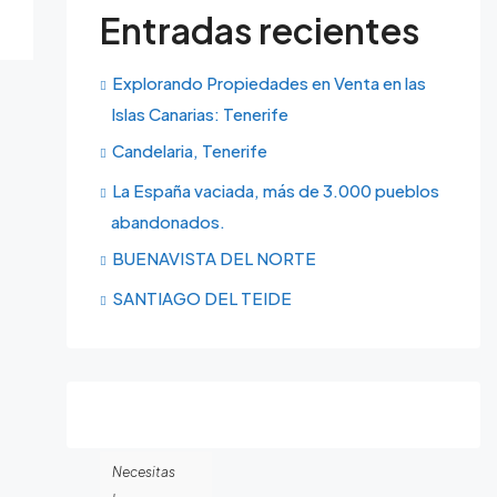
Entradas recientes
Explorando Propiedades en Venta en las
Islas Canarias: Tenerife
Candelaria, Tenerife
La España vaciada, más de 3.000 pueblos
abandonados.
BUENAVISTA DEL NORTE
SANTIAGO DEL TEIDE
Necesitas