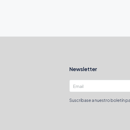
Newsletter
Suscríbase a nuestro boletín pa