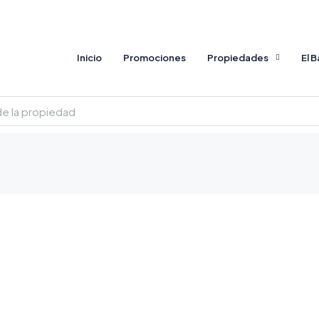
Inicio
Promociones
Propiedades
El 