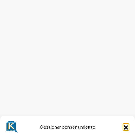
Gestionar consentimiento