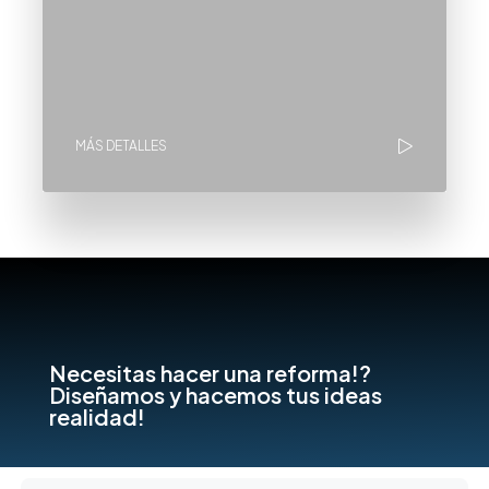
MÁS DETALLES
Necesitas hacer una reforma!?
Diseñamos y hacemos tus ideas
realidad!