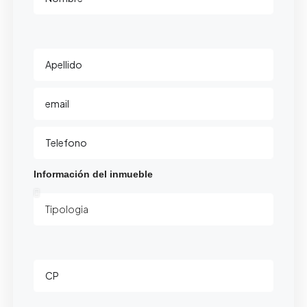
Información del inmueble