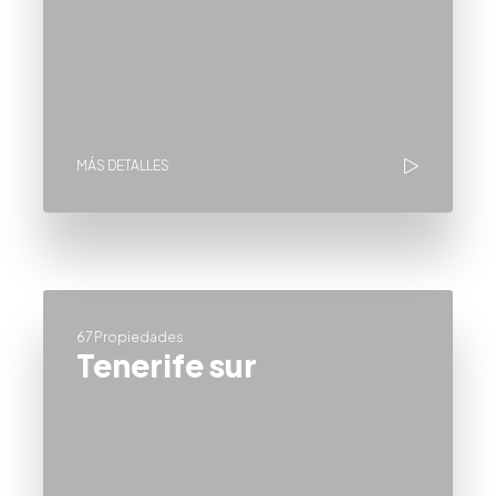
MÁS DETALLES
67 Propiedades
Tenerife sur