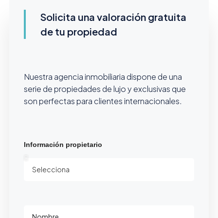
Solicita una valoración gratuita
de tu propiedad
Nuestra agencia inmobiliaria dispone de una
serie de propiedades de lujo y exclusivas que
son perfectas para clientes internacionales.
Información propietario