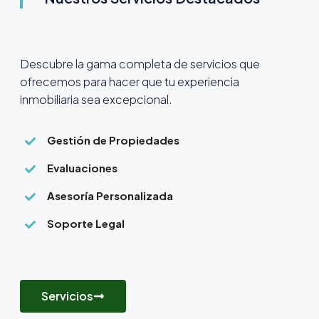
Descubre la gama completa de servicios que
ofrecemos para hacer que tu experiencia
inmobiliaria sea excepcional.
Gestión de Propiedades
Evaluaciones
Asesoría Personalizada
Soporte Legal
Servicios