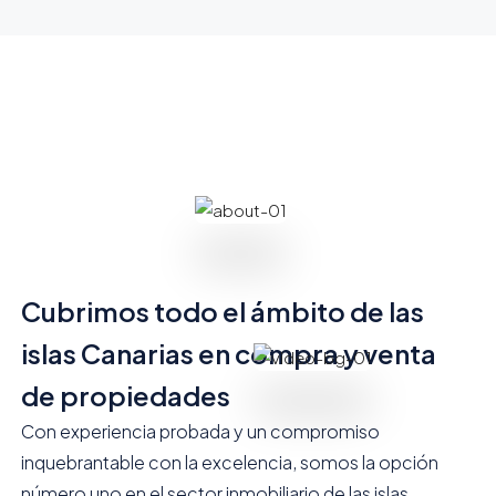
Cubrimos todo el ámbito de las
islas Canarias en compra y venta
de propiedades
Con experiencia probada y un compromiso
inquebrantable con la excelencia, somos la opción
número uno en el sector inmobiliario de las islas