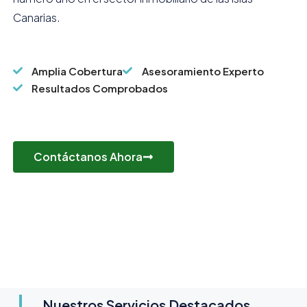
Canarias.
Amplia Cobertura
Asesoramiento Experto
Resultados Comprobados
Contáctanos Ahora
Nuestros Servicios Destacados