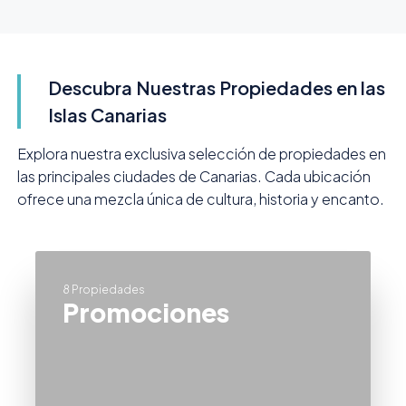
Descubra Nuestras Propiedades en las
Islas Canarias
Explora nuestra exclusiva selección de propiedades en
las principales ciudades de Canarias. Cada ubicación
ofrece una mezcla única de cultura, historia y encanto.
8 Propiedades
Promociones