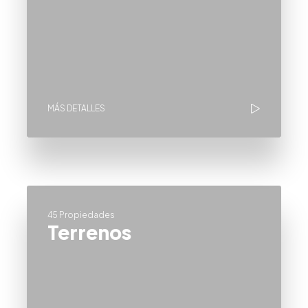
MÁS DETALLES
45 Propiedades
Terrenos