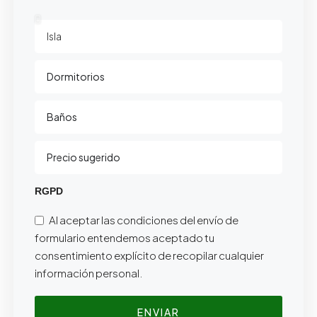
RGPD
Al aceptar las condiciones del envío de
formulario entendemos aceptado tu
consentimiento explícito de recopilar cualquier
información personal.
ENVIAR