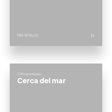
MÁS DETALLES
27 Propiedades
Cerca del mar