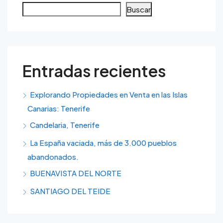
Buscar
Entradas recientes
Explorando Propiedades en Venta en las Islas
Canarias: Tenerife
Candelaria, Tenerife
La España vaciada, más de 3.000 pueblos
abandonados.
BUENAVISTA DEL NORTE
SANTIAGO DEL TEIDE