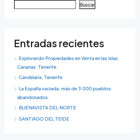
Buscar
Entradas recientes
Explorando Propiedades en Venta en las Islas
Canarias: Tenerife
Candelaria, Tenerife
La España vaciada, más de 3.000 pueblos
abandonados.
BUENAVISTA DEL NORTE
SANTIAGO DEL TEIDE