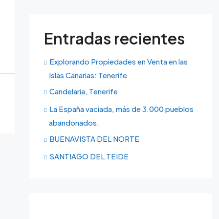
Entradas recientes
Explorando Propiedades en Venta en las
Islas Canarias: Tenerife
Candelaria, Tenerife
La España vaciada, más de 3.000 pueblos
abandonados.
BUENAVISTA DEL NORTE
SANTIAGO DEL TEIDE