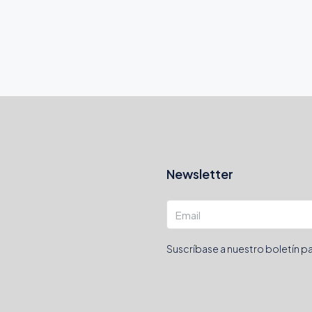
Newsletter
Suscríbase a nuestro boletín pa