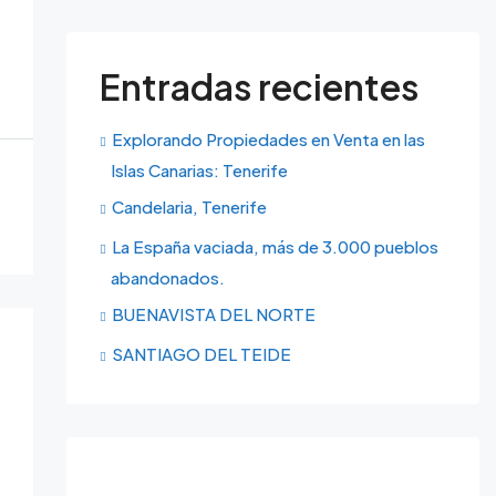
Entradas recientes
Explorando Propiedades en Venta en las
Islas Canarias: Tenerife
Candelaria, Tenerife
La España vaciada, más de 3.000 pueblos
abandonados.
BUENAVISTA DEL NORTE
SANTIAGO DEL TEIDE