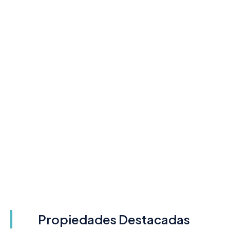
Propiedades Destacadas