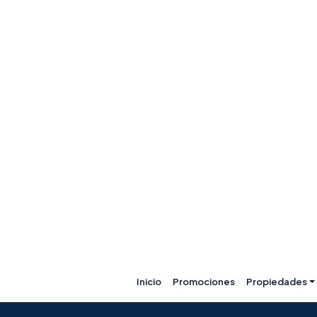
Inicio
Promociones
Propiedades