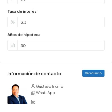
Tasa de interés
%
Años de hipoteca
Información de contacto
Ver anuncio
Gustavo Triunfo
WhatsApp