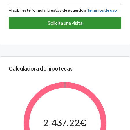
Al subir este formulario estoy de acuerdo a
Términos de uso
Solicita una visita
Calculadora de hipotecas
2,437.22€