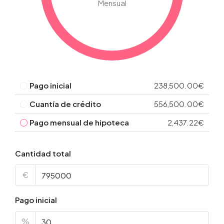
Mensual
Pago inicial
238,500.00€
Cuantía de crédito
556,500.00€
Pago mensual de hipoteca
2,437.22€
Cantidad total
€
Pago inicial
%