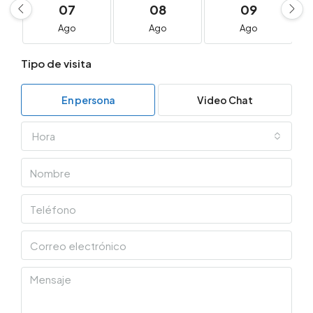
07
08
09
Ago
Ago
Ago
Tipo de visita
En persona
Video Chat
Hora