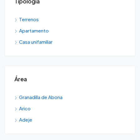
Tipología
Terrenos
Apartamento
Casa unifamiliar
Área
Granadilla de Abona
Arico
Adeje