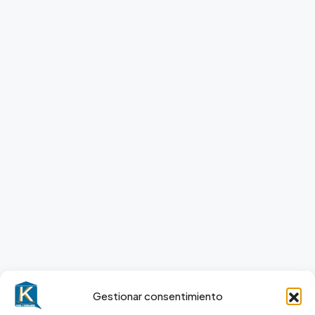
Gestionar consentimiento