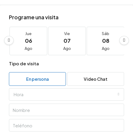
Programe una visita
Jue
Vie
Sáb
06
07
08
Ago
Ago
Ago
Tipo de visita
En persona
Video Chat
Hora