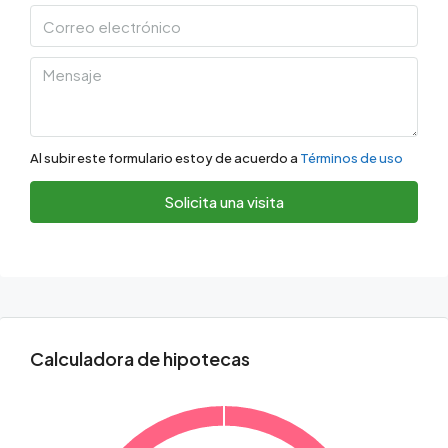
Al subir este formulario estoy de acuerdo a
Términos de uso
Solicita una visita
Calculadora de hipotecas