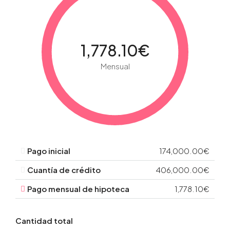
1,778.10€
Mensual
Pago inicial
174,000.00€
Cuantía de crédito
406,000.00€
Pago mensual de hipoteca
1,778.10€
Cantidad total