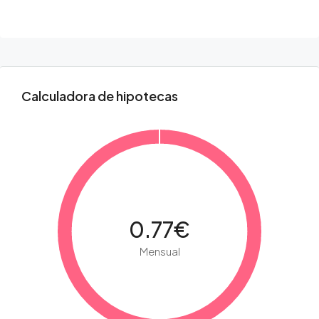
Calculadora de hipotecas
0.77€
Mensual