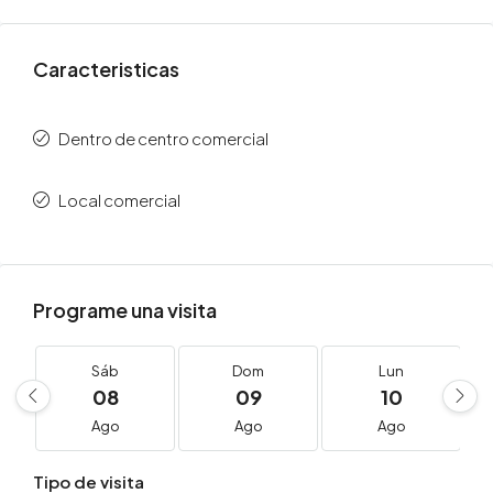
Caracteristicas
Dentro de centro comercial
Local comercial
Programe una visita
Sáb
Dom
Lun
08
09
10
Ago
Ago
Ago
Tipo de visita