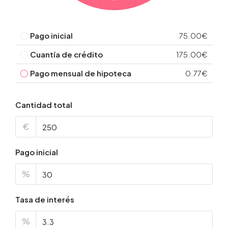
Pago inicial
75.00€
Cuantía de crédito
175.00€
Pago mensual de hipoteca
0.77€
Cantidad total
€
Pago inicial
%
Tasa de interés
%