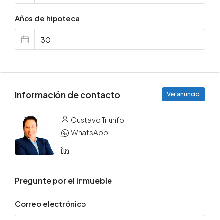
Años de hipoteca
Información de contacto
Ver anuncio
Gustavo Triunfo
WhatsApp
Pregunte por el inmueble
Correo electrónico