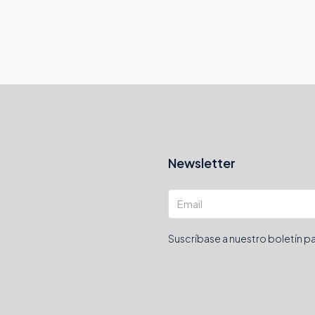
Newsletter
Suscríbase a nuestro boletín pa