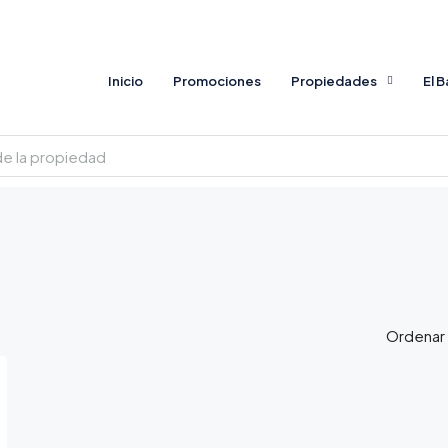
Inicio
Promociones
Propiedades
El 
Ordenar 