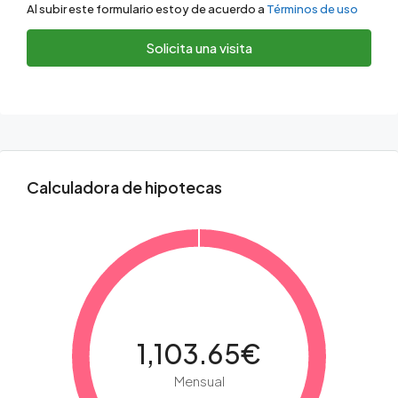
Al subir este formulario estoy de acuerdo a
Términos de uso
Solicita una visita
Calculadora de hipotecas
1,103.65€
Mensual