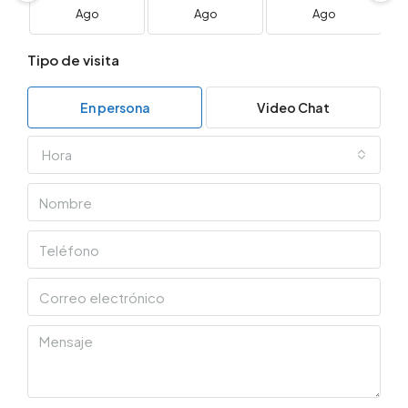
Ago
Ago
Ago
Tipo de visita
En persona
Video Chat
Hora