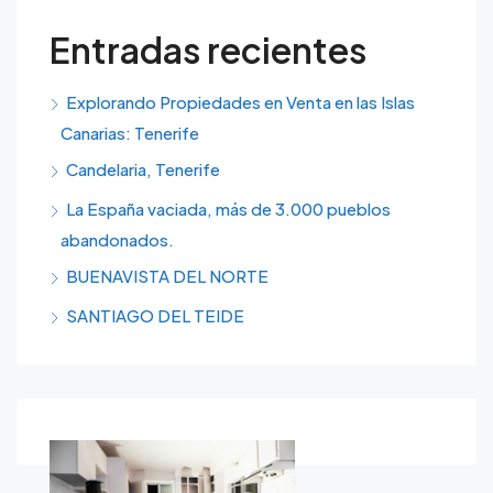
Entradas recientes
Explorando Propiedades en Venta en las Islas
Canarias: Tenerife
Candelaria, Tenerife
La España vaciada, más de 3.000 pueblos
abandonados.
BUENAVISTA DEL NORTE
SANTIAGO DEL TEIDE