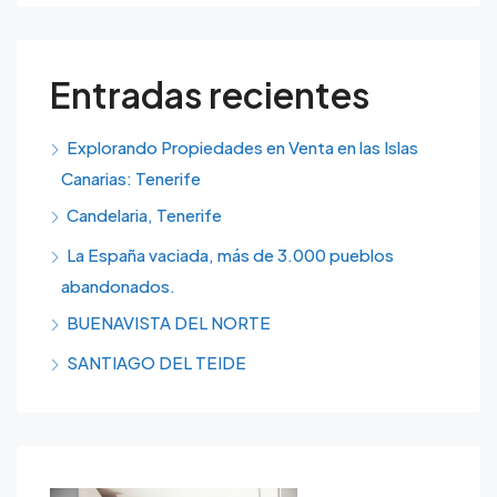
Entradas recientes
Explorando Propiedades en Venta en las Islas
Canarias: Tenerife
Candelaria, Tenerife
La España vaciada, más de 3.000 pueblos
abandonados.
BUENAVISTA DEL NORTE
SANTIAGO DEL TEIDE