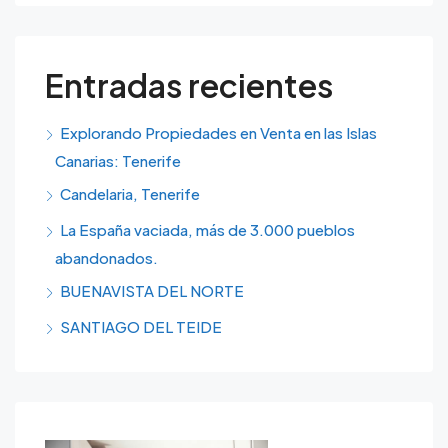
Entradas recientes
Explorando Propiedades en Venta en las Islas
Canarias: Tenerife
Candelaria, Tenerife
La España vaciada, más de 3.000 pueblos
abandonados.
BUENAVISTA DEL NORTE
SANTIAGO DEL TEIDE