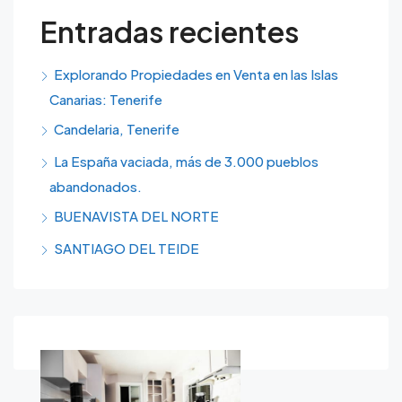
Entradas recientes
Explorando Propiedades en Venta en las Islas
Canarias: Tenerife
Candelaria, Tenerife
La España vaciada, más de 3.000 pueblos
abandonados.
BUENAVISTA DEL NORTE
SANTIAGO DEL TEIDE