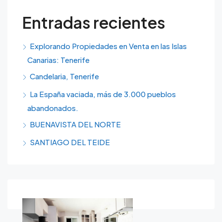
Entradas recientes
Explorando Propiedades en Venta en las Islas
Canarias: Tenerife
Candelaria, Tenerife
La España vaciada, más de 3.000 pueblos
abandonados.
BUENAVISTA DEL NORTE
SANTIAGO DEL TEIDE