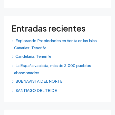
Entradas recientes
Explorando Propiedades en Venta en las Islas
Canarias: Tenerife
Candelaria, Tenerife
La España vaciada, más de 3.000 pueblos
abandonados.
BUENAVISTA DEL NORTE
SANTIAGO DEL TEIDE