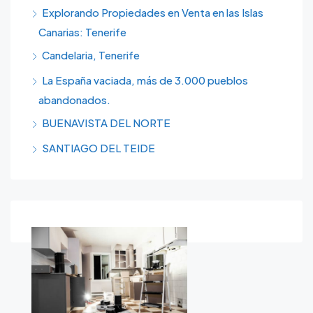
Explorando Propiedades en Venta en las Islas
Canarias: Tenerife
Candelaria, Tenerife
La España vaciada, más de 3.000 pueblos
abandonados.
BUENAVISTA DEL NORTE
SANTIAGO DEL TEIDE