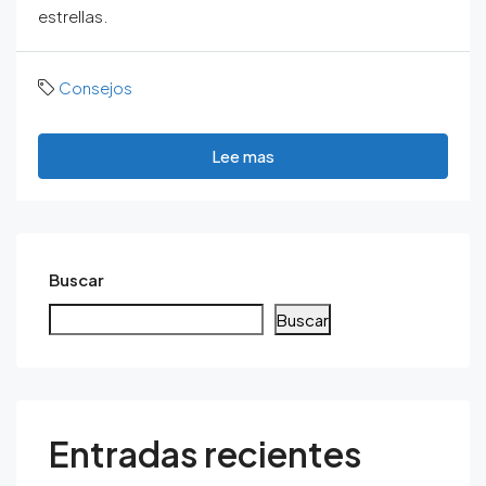
estrellas.
Consejos
Lee mas
Buscar
Buscar
Entradas recientes