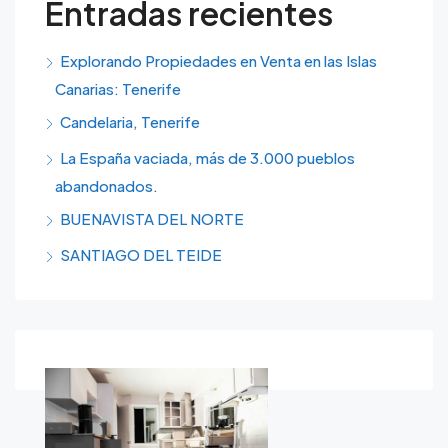
Entradas recientes
Explorando Propiedades en Venta en las Islas
Canarias: Tenerife
Candelaria, Tenerife
La España vaciada, más de 3.000 pueblos
abandonados.
BUENAVISTA DEL NORTE
SANTIAGO DEL TEIDE