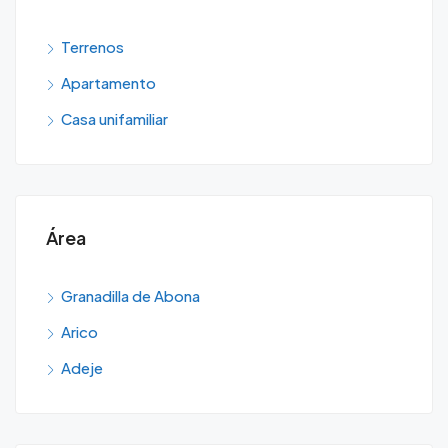
Terrenos
Apartamento
Casa unifamiliar
Área
Granadilla de Abona
Arico
Adeje