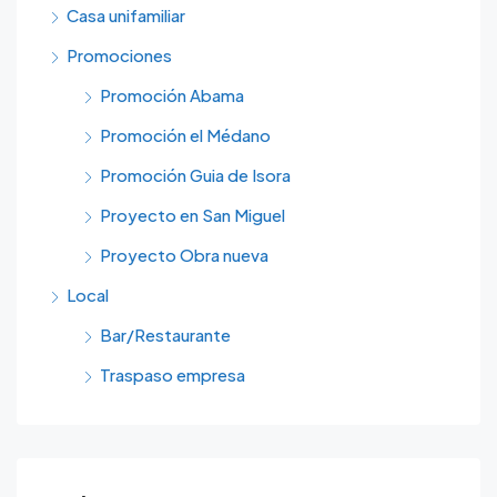
Casa unifamiliar
Promociones
Promoción Abama
Promoción el Médano
Promoción Guia de Isora
Proyecto en San Miguel
Proyecto Obra nueva
Local
Bar/Restaurante
Traspaso empresa