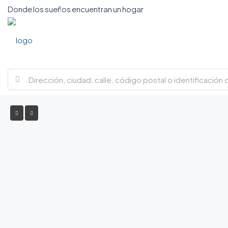
Donde los sueños encuentran un hogar