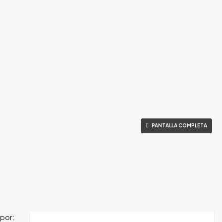
PANTALLA COMPLETA
por: