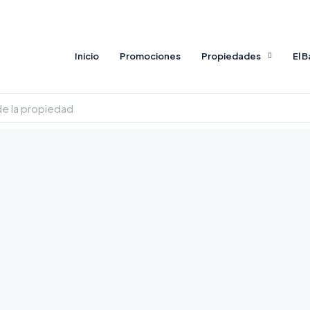
Inicio
Promociones
Propiedades
El 