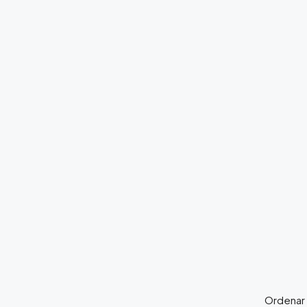
Ordenar 