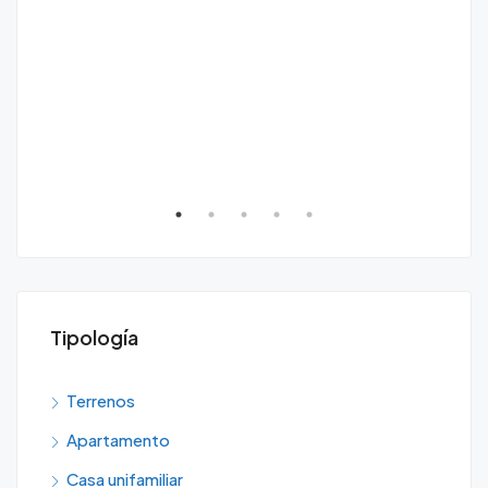
Tipología
Terrenos
Apartamento
Casa unifamiliar