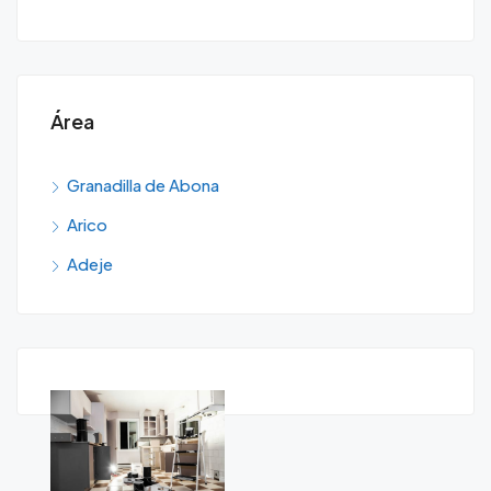
Área
Granadilla de Abona
Arico
Adeje