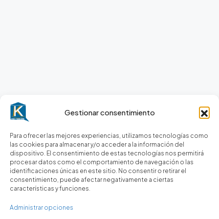
Gestionar consentimiento
Para ofrecer las mejores experiencias, utilizamos tecnologías como
las cookies para almacenar y/o acceder a la información del
dispositivo. El consentimiento de estas tecnologías nos permitirá
procesar datos como el comportamiento de navegación o las
identificaciones únicas en este sitio. No consentir o retirar el
consentimiento, puede afectar negativamente a ciertas
características y funciones.
Administrar opciones